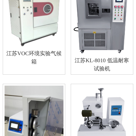
江苏VOC环境实验气候
江苏KL-8010 低温耐寒
箱
试验机