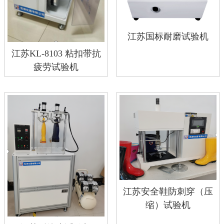
江苏国标耐磨试验机
江苏KL-8103 粘扣带抗
疲劳试验机
江苏安全鞋防刺穿（压
缩）试验机