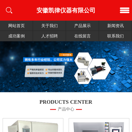
安徽凯律仪器有限公司
网站首页
关于我们
产品展示
新闻资讯
成功案例
人才招聘
在线留言
联系我们
PRODUCTS CENTER
产品中心