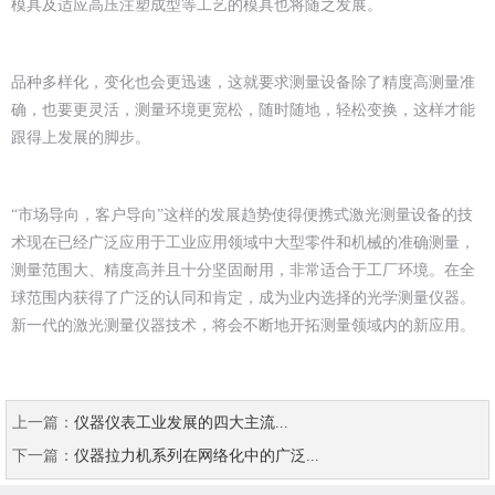
模具及适应高压注塑成型等工艺的模具也将随之发展。
品种多样化，变化也会更迅速，这就要求测量设备除了精度高测量准
确，也要更灵活，测量环境更宽松，随时随地，轻松变换，这样才能
跟得上发展的脚步。
“市场导向，客户导向”这样的发展趋势使得便携式激光测量设备的技
术现在已经广泛应用于工业应用领域中大型零件和机械的准确测量，
测量范围大、精度高并且十分坚固耐用，非常适合于工厂环境。在全
球范围内获得了广泛的认同和肯定，成为业内选择的光学测量仪器。
新一代的激光测量仪器技术，将会不断地开拓测量领域内的新应用。
上一篇：
仪器仪表工业发展的四大主流...
下一篇：
仪器拉力机系列在网络化中的广泛...